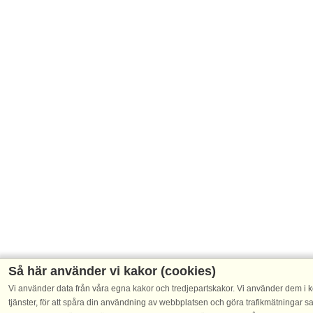
Så här använder vi kakor (cookies)
Vi använder data från våra egna kakor och tredjepartskakor. Vi använder dem i ko
tjänster, för att spåra din användning av webbplatsen och göra trafikmätningar 