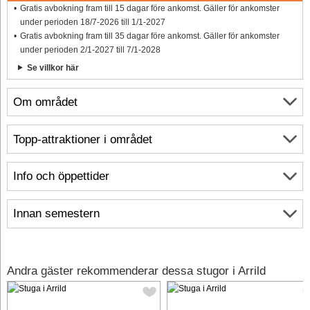
Gratis avbokning fram till 15 dagar före ankomst. Gäller för ankomster
under perioden 18/7-2026 till 1/1-2027
Gratis avbokning fram till 35 dagar före ankomst. Gäller för ankomster
under perioden 2/1-2027 till 7/1-2028
Se villkor här
Om området
Topp-attraktioner i området
Info och öppettider
Innan semestern
Andra gäster rekommenderar dessa stugor i Arrild