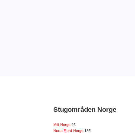
Stugområden Norge
Mitt-Norge
46
Norra Fjord-Norge
185