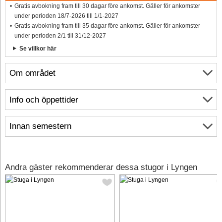
Gratis avbokning fram till 30 dagar före ankomst. Gäller för ankomster
under perioden 18/7-2026 till 1/1-2027
Gratis avbokning fram till 35 dagar före ankomst. Gäller för ankomster
under perioden 2/1 till 31/12-2027
Se villkor här
Om området
Info och öppettider
Innan semestern
Andra gäster rekommenderar dessa stugor i Lyngen