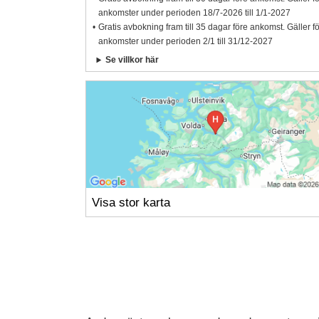
ankomster under perioden 18/7-2026 till 1/1-2027
Gratis avbokning fram till 35 dagar före ankomst. Gäller f
ankomster under perioden 2/1 till 31/12-2027
Se villkor här
Visa stor karta