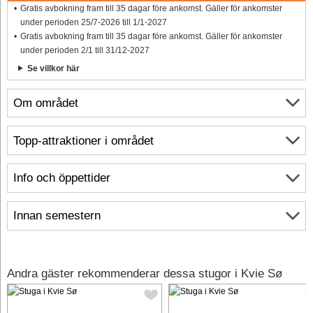
Gratis avbokning fram till 35 dagar före ankomst. Gäller för ankomster
under perioden 25/7-2026 till 1/1-2027
Gratis avbokning fram till 35 dagar före ankomst. Gäller för ankomster
under perioden 2/1 till 31/12-2027
Se villkor här
Om området
Topp-attraktioner i området
Info och öppettider
Innan semestern
Andra gäster rekommenderar dessa stugor i Kvie Sø