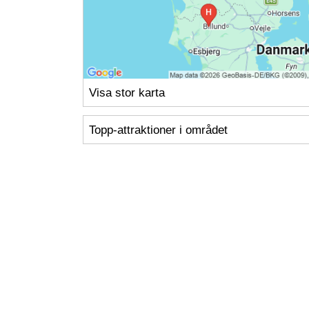
Visa stor karta
Topp-attraktioner i området