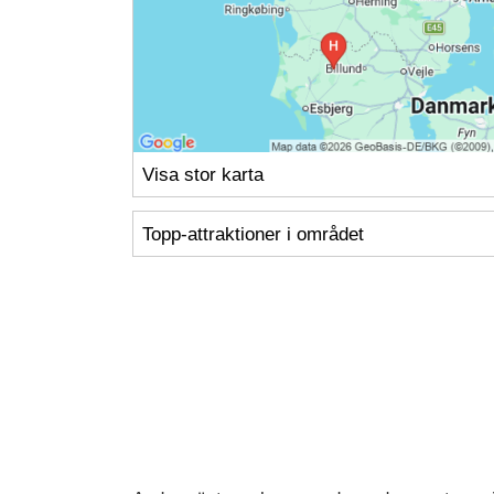
Visa stor karta
Topp-attraktioner i området