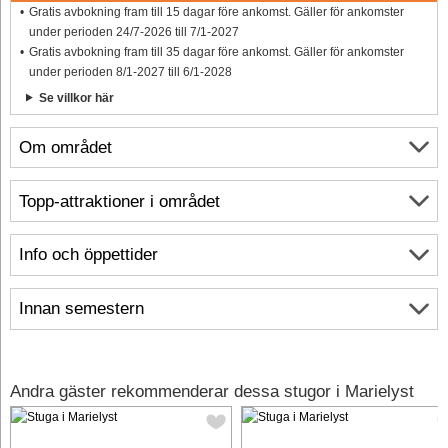
Gratis avbokning fram till 15 dagar före ankomst. Gäller för ankomster
under perioden 24/7-2026 till 7/1-2027
Gratis avbokning fram till 35 dagar före ankomst. Gäller för ankomster
under perioden 8/1-2027 till 6/1-2028
Se villkor här
Om området
Topp-attraktioner i området
Info och öppettider
Innan semestern
Andra gäster rekommenderar dessa stugor i Marielyst