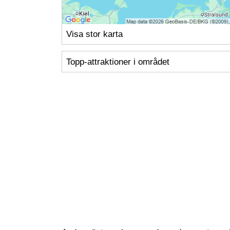
Visa stor karta
Topp-attraktioner i området