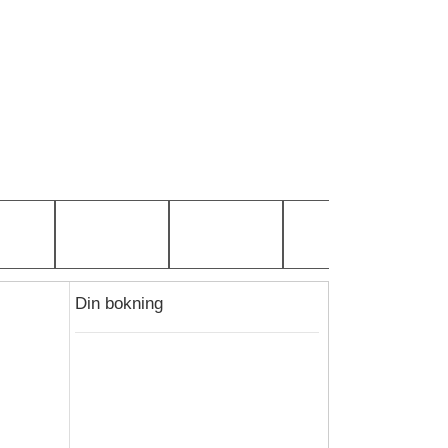
Din bokning