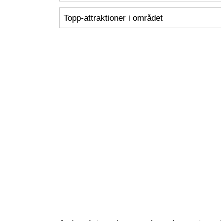
Topp-attraktioner i området