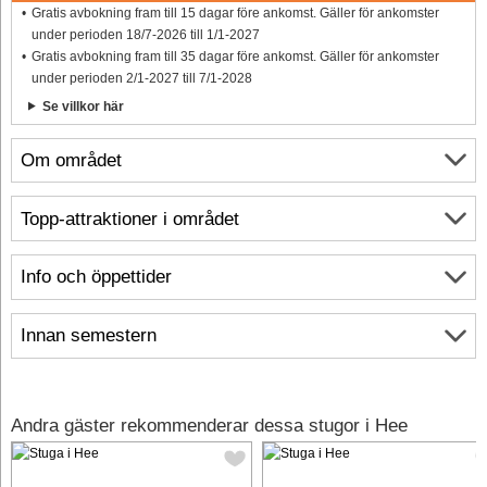
Gratis avbokning fram till 15 dagar före ankomst. Gäller för ankomster
under perioden 18/7-2026 till 1/1-2027
Gratis avbokning fram till 35 dagar före ankomst. Gäller för ankomster
under perioden 2/1-2027 till 7/1-2028
Se villkor här
Om området
Topp-attraktioner i området
Info och öppettider
Innan semestern
Andra gäster rekommenderar dessa stugor i Hee