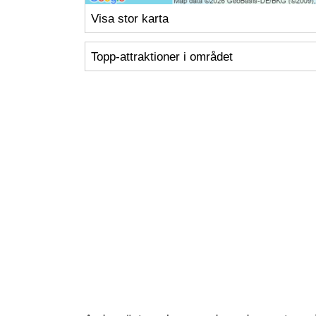
Visa stor karta
Topp-attraktioner i området