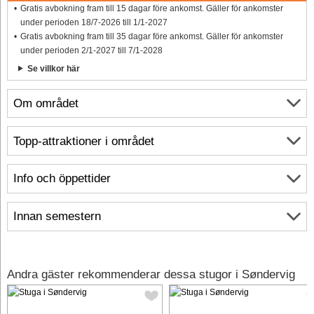
Gratis avbokning fram till 15 dagar före ankomst. Gäller för ankomster
under perioden 18/7-2026 till 1/1-2027
Gratis avbokning fram till 35 dagar före ankomst. Gäller för ankomster
under perioden 2/1-2027 till 7/1-2028
Se villkor här
Om området
Topp-attraktioner i området
Info och öppettider
Innan semestern
Andra gäster rekommenderar dessa stugor i Søndervig