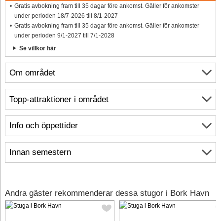
Gratis avbokning fram till 35 dagar före ankomst. Gäller för ankomster
under perioden 18/7-2026 till 8/1-2027
Gratis avbokning fram till 35 dagar före ankomst. Gäller för ankomster
under perioden 9/1-2027 till 7/1-2028
Se villkor här
Om området
Topp-attraktioner i området
Info och öppettider
Innan semestern
Andra gäster rekommenderar dessa stugor i Bork Havn