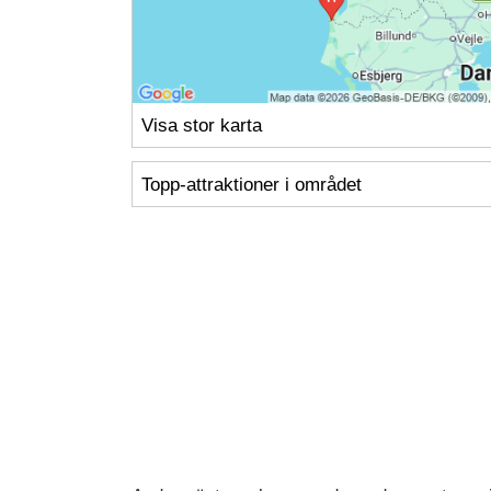
Visa stor karta
Topp-attraktioner i området