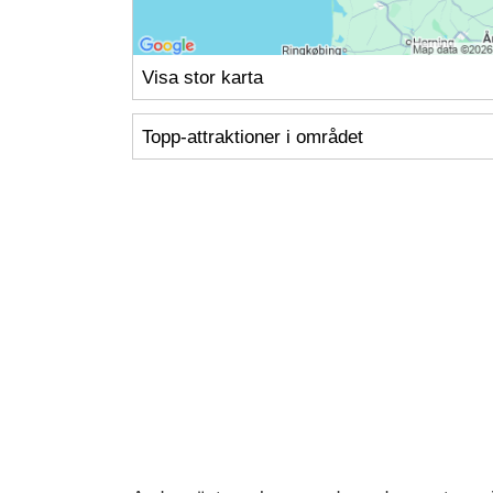
Visa stor karta
Topp-attraktioner i området