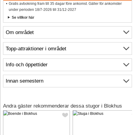
Gratis avbokning fram till 35 dagar före ankomst. Gäller för ankomster
under perioden 18/7-2026 till 31/12-2027
Se villkor här
Om området
Topp-attraktioner i området
Info och öppettider
Innan semestern
Andra gäster rekommenderar dessa stugor i Blokhus