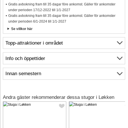
Gratis avbokning fram till 35 dagar före ankomst. Gäller för ankomster
under perioden 17/12-2022 till 1/1-2027
Gratis avbokning fram till 35 dagar före ankomst. Gäller för ankomster
under perioden 6/1-2024 till 1/1-2027
Se villkor här
Topp-attraktioner i området
Info och öppettider
Innan semestern
Andra gäster rekommenderar dessa stugor i Løkken