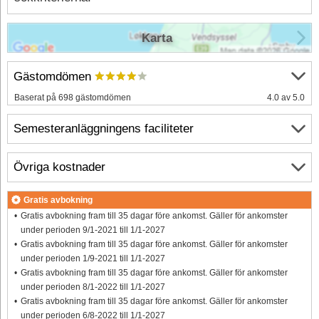
Karta
Gästomdömen
Baserat på 698 gästomdömen
4.0 av 5.0
Semesteranläggningens faciliteter
Övriga kostnader
Gratis avbokning
Gratis avbokning fram till 35 dagar före ankomst. Gäller för ankomster
under perioden 9/1-2021 till 1/1-2027
Gratis avbokning fram till 35 dagar före ankomst. Gäller för ankomster
under perioden 1/9-2021 till 1/1-2027
Gratis avbokning fram till 35 dagar före ankomst. Gäller för ankomster
under perioden 8/1-2022 till 1/1-2027
Gratis avbokning fram till 35 dagar före ankomst. Gäller för ankomster
under perioden 6/8-2022 till 1/1-2027