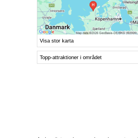
Visa stor karta
Topp-attraktioner i området