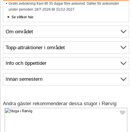
Gratis avbokning fram till 35 dagar före ankomst. Gäller för ankomster
under perioden 18/7-2026 till 31/12-2027
Se villkor här
Om området
Topp-attraktioner i området
Info och öppettider
Innan semestern
Andra gäster rekommenderar dessa stugor i Rørvig