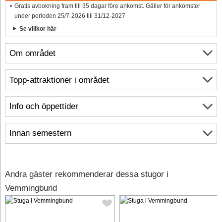
Gratis avbokning fram till 35 dagar före ankomst. Gäller för ankomster
under perioden 25/7-2026 till 31/12-2027
Se villkor här
Om området
Topp-attraktioner i området
Info och öppettider
Innan semestern
Andra gäster rekommenderar dessa stugor i
Vemmingbund