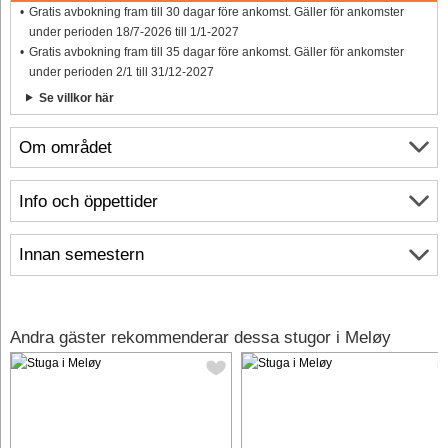
Gratis avbokning fram till 30 dagar före ankomst. Gäller för ankomster
under perioden 18/7-2026 till 1/1-2027
Gratis avbokning fram till 35 dagar före ankomst. Gäller för ankomster
under perioden 2/1 till 31/12-2027
Se villkor här
Om området
Info och öppettider
Innan semestern
Andra gäster rekommenderar dessa stugor i Meløy