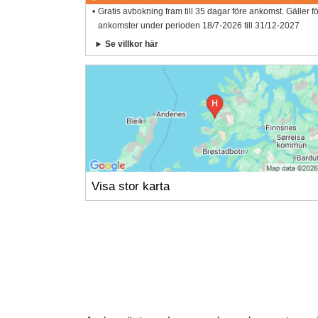
Gratis avbokning fram till 35 dagar före ankomst. Gäller f
ankomster under perioden 18/7-2026 till 31/12-2027
Se villkor här
Visa stor karta