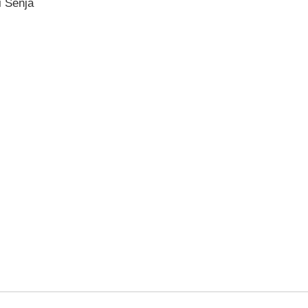
i Senja