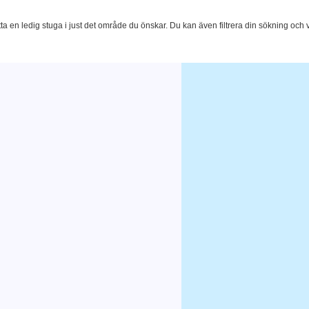
tta en ledig stuga i just det område du önskar. Du kan även filtrera din sökning och