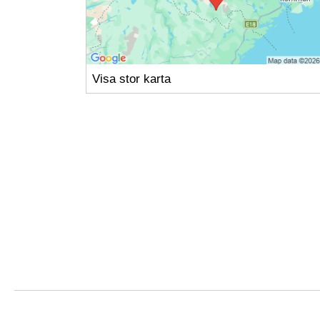
Visa stor karta