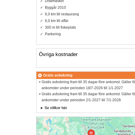
Diskmaskin
Byggår 2010
6,0 km till restaurang
6,0 km till affär
300 m till fiskeplats
Parkering
Övriga kostnader
Gratis avbokning
Gratis avbokning fram till 35 dagar före ankomst. Gäller f
ankomster under perioden 18/7-2026 till 1/1-2027
Gratis avbokning fram till 35 dagar före ankomst. Gäller f
ankomster under perioden 2/1-2027 till 7/1-2028
Se villkor här