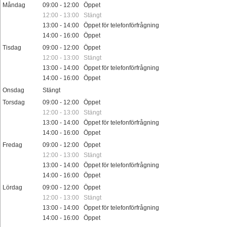
Måndag
09:00 - 12:00 Öppet
12:00 - 13:00 Stängt
13:00 - 14:00 Öppet för telefonförfrågning
14:00 - 16:00 Öppet
Tisdag
09:00 - 12:00 Öppet
12:00 - 13:00 Stängt
13:00 - 14:00 Öppet för telefonförfrågning
14:00 - 16:00 Öppet
Onsdag
Stängt
Torsdag
09:00 - 12:00 Öppet
12:00 - 13:00 Stängt
13:00 - 14:00 Öppet för telefonförfrågning
14:00 - 16:00 Öppet
Fredag
09:00 - 12:00 Öppet
12:00 - 13:00 Stängt
13:00 - 14:00 Öppet för telefonförfrågning
14:00 - 16:00 Öppet
Lördag
09:00 - 12:00 Öppet
12:00 - 13:00 Stängt
13:00 - 14:00 Öppet för telefonförfrågning
14:00 - 16:00 Öppet