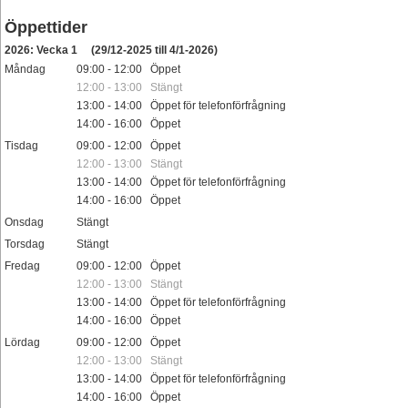
Öppettider
2026: Vecka 1
(29/12-2025 till 4/1-2026)
Måndag
09:00 - 12:00 Öppet
12:00 - 13:00 Stängt
13:00 - 14:00 Öppet för telefonförfrågning
14:00 - 16:00 Öppet
Tisdag
09:00 - 12:00 Öppet
12:00 - 13:00 Stängt
13:00 - 14:00 Öppet för telefonförfrågning
14:00 - 16:00 Öppet
Onsdag
Stängt
Torsdag
Stängt
Fredag
09:00 - 12:00 Öppet
12:00 - 13:00 Stängt
13:00 - 14:00 Öppet för telefonförfrågning
14:00 - 16:00 Öppet
Lördag
09:00 - 12:00 Öppet
12:00 - 13:00 Stängt
13:00 - 14:00 Öppet för telefonförfrågning
14:00 - 16:00 Öppet