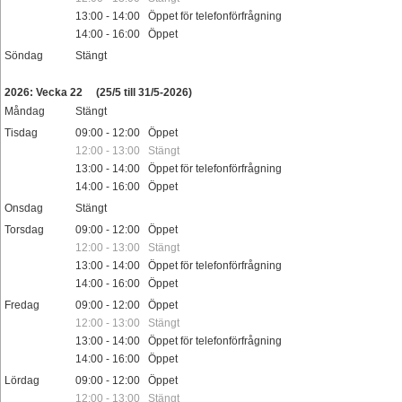
13:00 - 14:00 Öppet för telefonförfrågning
14:00 - 16:00 Öppet
Söndag
Stängt
Helgdag
2026: Vecka 22
(25/5 till 31/5-2026)
Måndag
Stängt
Tisdag
09:00 - 12:00 Öppet
12:00 - 13:00 Stängt
13:00 - 14:00 Öppet för telefonförfrågning
14:00 - 16:00 Öppet
Onsdag
Stängt
Torsdag
09:00 - 12:00 Öppet
12:00 - 13:00 Stängt
13:00 - 14:00 Öppet för telefonförfrågning
14:00 - 16:00 Öppet
Fredag
09:00 - 12:00 Öppet
12:00 - 13:00 Stängt
13:00 - 14:00 Öppet för telefonförfrågning
14:00 - 16:00 Öppet
Lördag
09:00 - 12:00 Öppet
12:00 - 13:00 Stängt