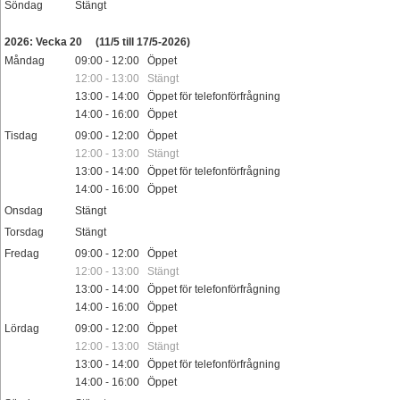
Söndag
Stängt
Helgdag
2026: Vecka 20
(11/5 till 17/5-2026)
Måndag
09:00 - 12:00 Öppet
12:00 - 13:00 Stängt
13:00 - 14:00 Öppet för telefonförfrågning
14:00 - 16:00 Öppet
Tisdag
09:00 - 12:00 Öppet
12:00 - 13:00 Stängt
13:00 - 14:00 Öppet för telefonförfrågning
14:00 - 16:00 Öppet
Onsdag
Stängt
Torsdag
Stängt
Fredag
09:00 - 12:00 Öppet
12:00 - 13:00 Stängt
13:00 - 14:00 Öppet för telefonförfrågning
14:00 - 16:00 Öppet
Lördag
09:00 - 12:00 Öppet
12:00 - 13:00 Stängt
13:00 - 14:00 Öppet för telefonförfrågning
14:00 - 16:00 Öppet