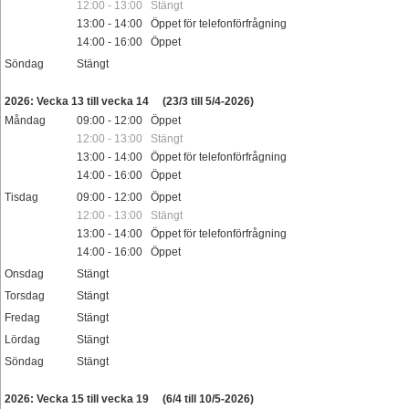
12:00 - 13:00 Stängt
13:00 - 14:00 Öppet för telefonförfrågning
14:00 - 16:00 Öppet
Söndag
Stängt
Helgdag
2026: Vecka 13 till vecka 14
(23/3 till 5/4-2026)
Måndag
09:00 - 12:00 Öppet
12:00 - 13:00 Stängt
13:00 - 14:00 Öppet för telefonförfrågning
14:00 - 16:00 Öppet
Tisdag
09:00 - 12:00 Öppet
12:00 - 13:00 Stängt
13:00 - 14:00 Öppet för telefonförfrågning
14:00 - 16:00 Öppet
Onsdag
Stängt
Torsdag
Stängt
Fredag
Stängt
Lördag
Stängt
Söndag
Stängt
Helgdag
2026: Vecka 15 till vecka 19
(6/4 till 10/5-2026)