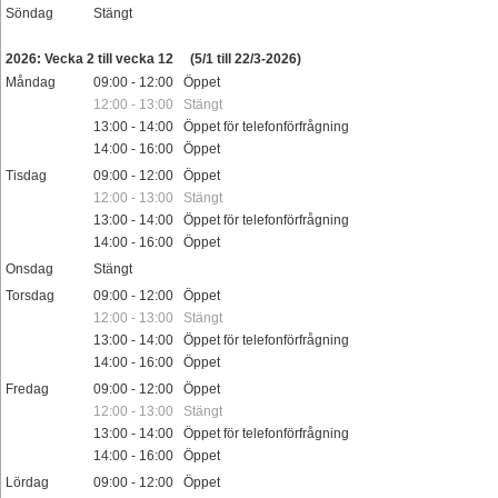
Söndag
Stängt
Helgdag
2026: Vecka 2 till vecka 12
(5/1 till 22/3-2026)
Måndag
09:00 - 12:00 Öppet
12:00 - 13:00 Stängt
13:00 - 14:00 Öppet för telefonförfrågning
14:00 - 16:00 Öppet
Tisdag
09:00 - 12:00 Öppet
12:00 - 13:00 Stängt
13:00 - 14:00 Öppet för telefonförfrågning
14:00 - 16:00 Öppet
Onsdag
Stängt
Torsdag
09:00 - 12:00 Öppet
12:00 - 13:00 Stängt
13:00 - 14:00 Öppet för telefonförfrågning
14:00 - 16:00 Öppet
Fredag
09:00 - 12:00 Öppet
12:00 - 13:00 Stängt
13:00 - 14:00 Öppet för telefonförfrågning
14:00 - 16:00 Öppet
Lördag
09:00 - 12:00 Öppet