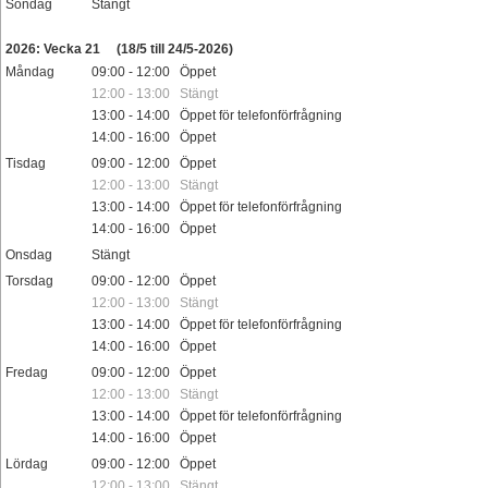
Söndag
Stängt
Helgdag
2026: Vecka 21
(18/5 till 24/5-2026)
Måndag
09:00 - 12:00 Öppet
12:00 - 13:00 Stängt
13:00 - 14:00 Öppet för telefonförfrågning
14:00 - 16:00 Öppet
Tisdag
09:00 - 12:00 Öppet
12:00 - 13:00 Stängt
13:00 - 14:00 Öppet för telefonförfrågning
14:00 - 16:00 Öppet
Onsdag
Stängt
Torsdag
09:00 - 12:00 Öppet
12:00 - 13:00 Stängt
13:00 - 14:00 Öppet för telefonförfrågning
14:00 - 16:00 Öppet
Fredag
09:00 - 12:00 Öppet
12:00 - 13:00 Stängt
13:00 - 14:00 Öppet för telefonförfrågning
14:00 - 16:00 Öppet
Lördag
09:00 - 12:00 Öppet
12:00 - 13:00 Stängt