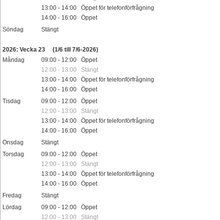
13:00 - 14:00 Öppet för telefonförfrågning
14:00 - 16:00 Öppet
Söndag
Stängt
Helgdag
2026: Vecka 23
(1/6 till 7/6-2026)
Måndag
09:00 - 12:00 Öppet
12:00 - 13:00 Stängt
13:00 - 14:00 Öppet för telefonförfrågning
14:00 - 16:00 Öppet
Tisdag
09:00 - 12:00 Öppet
12:00 - 13:00 Stängt
13:00 - 14:00 Öppet för telefonförfrågning
14:00 - 16:00 Öppet
Onsdag
Stängt
Torsdag
09:00 - 12:00 Öppet
12:00 - 13:00 Stängt
13:00 - 14:00 Öppet för telefonförfrågning
14:00 - 16:00 Öppet
Fredag
Stängt
Lördag
09:00 - 12:00 Öppet
12:00 - 13:00 Stängt