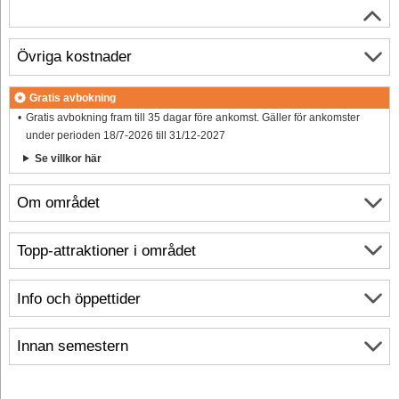
Övriga kostnader
Gratis avbokning
Gratis avbokning fram till 35 dagar före ankomst. Gäller för ankomster
under perioden 18/7-2026 till 31/12-2027
Se villkor här
Om området
Topp-attraktioner i området
Info och öppettider
Innan semestern