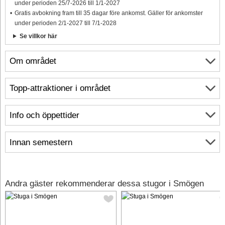
under perioden 25/7-2026 till 1/1-2027
Gratis avbokning fram till 35 dagar före ankomst. Gäller för ankomster
under perioden 2/1-2027 till 7/1-2028
Se villkor här
Om området
Topp-attraktioner i området
Info och öppettider
Innan semestern
Andra gäster rekommenderar dessa stugor i Smögen