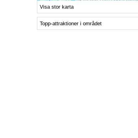
Visa stor karta
Topp-attraktioner i området