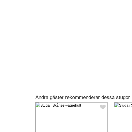
Andra gäster rekommenderar dessa stugor 