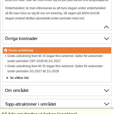
Vinterhalvåret: är man intresserad av att hyra stugan under vinterhalvåret
så får man höra av sig till oss om bokning, då vägen på 800m bort till
stugan endast skottas sporadiskt under perioder med snö.
Övriga kostnader
Gratis avbokning
Gratis avbokning fram till 15 dagar före ankomst. Gäller för ankomster
under perioden 19/7-2026 till 2/1-2027
Gratis avbokning fram till 35 dagar före ankomst. Gäller för ankomster
under perioden 3/1-2027 till 1/1-2028
Se villkor här
Om området
Topp-attraktioner i området