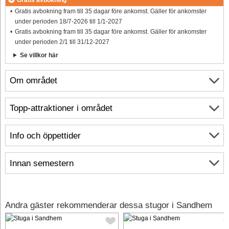
Gratis avbokning fram till 35 dagar före ankomst. Gäller för ankomster
under perioden 18/7-2026 till 1/1-2027
Gratis avbokning fram till 35 dagar före ankomst. Gäller för ankomster
under perioden 2/1 till 31/12-2027
Se villkor här
Om området
Topp-attraktioner i området
Info och öppettider
Innan semestern
Andra gäster rekommenderar dessa stugor i Sandhem