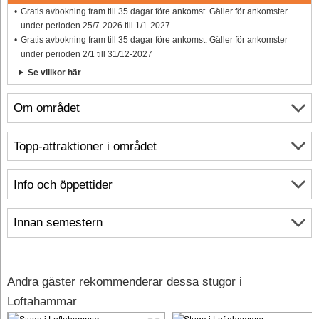
Gratis avbokning fram till 35 dagar före ankomst. Gäller för ankomster
under perioden 25/7-2026 till 1/1-2027
Gratis avbokning fram till 35 dagar före ankomst. Gäller för ankomster
under perioden 2/1 till 31/12-2027
Se villkor här
Om området
Topp-attraktioner i området
Info och öppettider
Innan semestern
Andra gäster rekommenderar dessa stugor i
Loftahammar