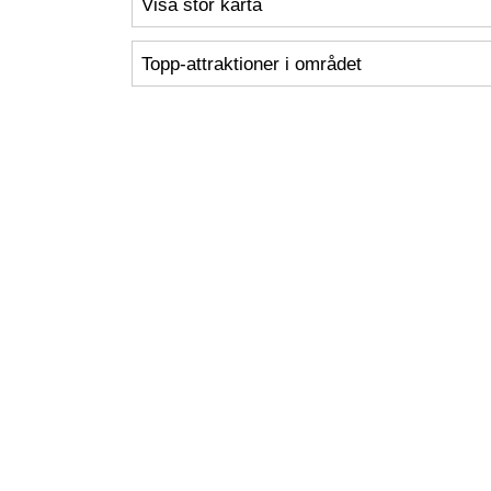
Visa stor karta
Topp-attraktioner i området