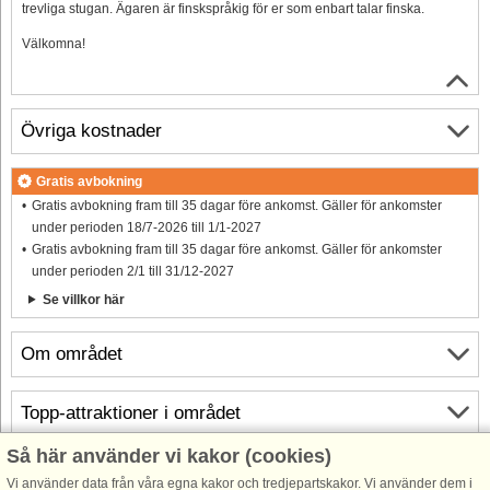
trevliga stugan. Ägaren är finskspråkig för er som enbart talar finska.
Välkomna!
Övriga kostnader
Gratis avbokning
Gratis avbokning fram till 35 dagar före ankomst. Gäller för ankomster
under perioden 18/7-2026 till 1/1-2027
Gratis avbokning fram till 35 dagar före ankomst. Gäller för ankomster
under perioden 2/1 till 31/12-2027
Se villkor här
Om området
Topp-attraktioner i området
Så här använder vi kakor (cookies)
Info och öppettider
Vi använder data från våra egna kakor och tredjepartskakor. Vi använder dem i