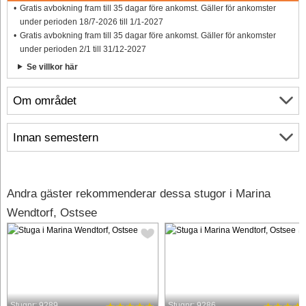
Gratis avbokning fram till 35 dagar före ankomst. Gäller för ankomster
under perioden 18/7-2026 till 1/1-2027
Gratis avbokning fram till 35 dagar före ankomst. Gäller för ankomster
under perioden 2/1 till 31/12-2027
Se villkor här
Om området
Innan semestern
Andra gäster rekommenderar dessa stugor i Marina
Wendtorf, Ostsee
Stugnr: 9289
Stugnr: 9286