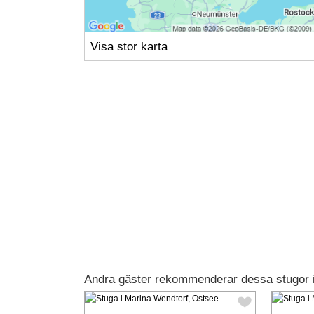
Visa stor karta
Andra gäster rekommenderar dessa stugor 