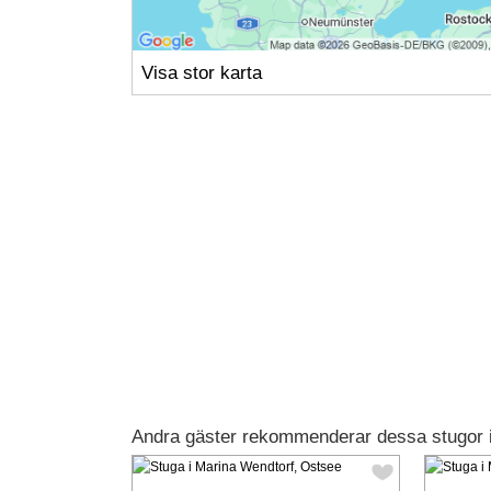
Visa stor karta
Andra gäster rekommenderar dessa stugor 