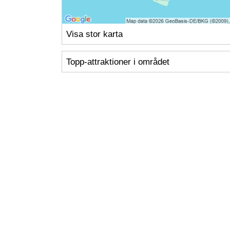
Visa stor karta
Topp-attraktioner i området