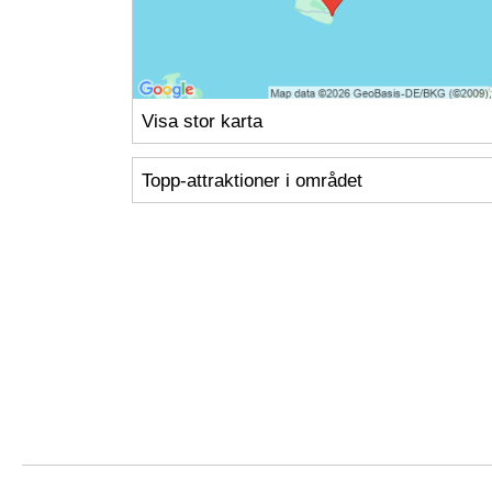
Visa stor karta
Topp-attraktioner i området