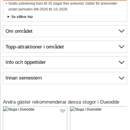
Gratis avbokning fram till 35 dagar före ankomst. Gäller för ankomster
under perioden 9/8-2026 till 1/1-2028
Se villkor här
Om området
Topp-attraktioner i området
Info och öppettider
Innan semestern
Andra gäster rekommenderar dessa stugor i Dueodde