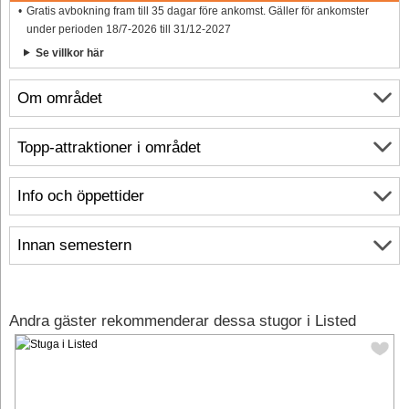
Gratis avbokning fram till 35 dagar före ankomst. Gäller för ankomster
under perioden 18/7-2026 till 31/12-2027
Se villkor här
Om området
Topp-attraktioner i området
Info och öppettider
Innan semestern
Andra gäster rekommenderar dessa stugor i Listed