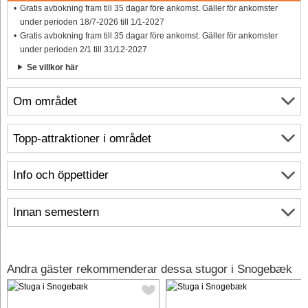
Gratis avbokning fram till 35 dagar före ankomst. Gäller för ankomster
under perioden 18/7-2026 till 1/1-2027
Gratis avbokning fram till 35 dagar före ankomst. Gäller för ankomster
under perioden 2/1 till 31/12-2027
Se villkor här
Om området
Topp-attraktioner i området
Info och öppettider
Innan semestern
Andra gäster rekommenderar dessa stugor i Snogebæk