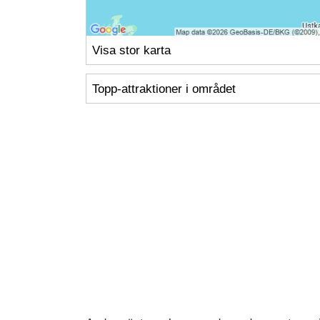
Visa stor karta
Topp-attraktioner i området