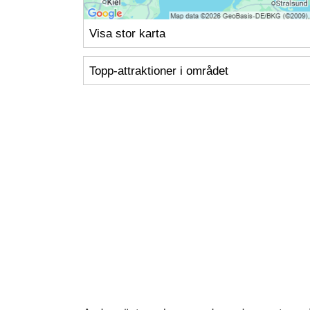
Visa stor karta
Topp-attraktioner i området