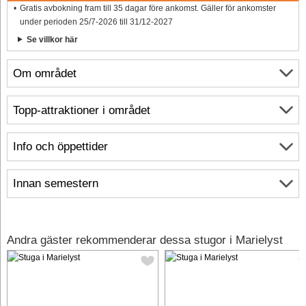
Gratis avbokning fram till 35 dagar före ankomst. Gäller för ankomster
under perioden 25/7-2026 till 31/12-2027
Se villkor här
Om området
Topp-attraktioner i området
Info och öppettider
Innan semestern
Andra gäster rekommenderar dessa stugor i Marielyst