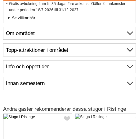
Gratis avbokning fram till 35 dagar före ankomst. Gäller för ankomster
under perioden 18/7-2026 till 31/12-2027
Se villkor här
Om området
Topp-attraktioner i området
Info och öppettider
Innan semestern
Andra gäster rekommenderar dessa stugor i Ristinge