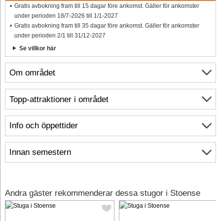
Gratis avbokning fram till 15 dagar före ankomst. Gäller för ankomster
under perioden 18/7-2026 till 1/1-2027
Gratis avbokning fram till 35 dagar före ankomst. Gäller för ankomster
under perioden 2/1 till 31/12-2027
Se villkor här
Om området
Topp-attraktioner i området
Info och öppettider
Innan semestern
Andra gäster rekommenderar dessa stugor i Stoense