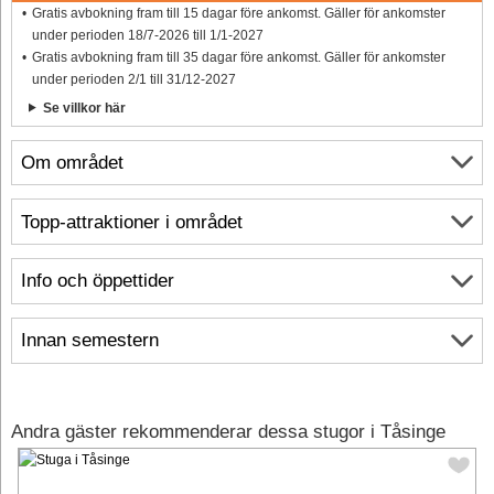
Gratis avbokning fram till 15 dagar före ankomst. Gäller för ankomster
under perioden 18/7-2026 till 1/1-2027
Gratis avbokning fram till 35 dagar före ankomst. Gäller för ankomster
under perioden 2/1 till 31/12-2027
Se villkor här
Om området
Topp-attraktioner i området
Info och öppettider
Innan semestern
Andra gäster rekommenderar dessa stugor i Tåsinge