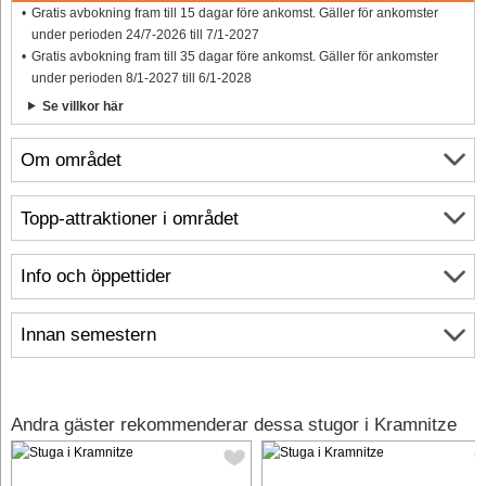
Gratis avbokning fram till 15 dagar före ankomst. Gäller för ankomster
under perioden 24/7-2026 till 7/1-2027
Gratis avbokning fram till 35 dagar före ankomst. Gäller för ankomster
under perioden 8/1-2027 till 6/1-2028
Se villkor här
Om området
Topp-attraktioner i området
Info och öppettider
Innan semestern
Andra gäster rekommenderar dessa stugor i Kramnitze